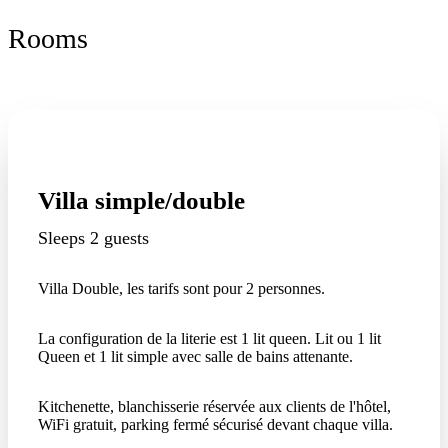
Rooms
Villa simple/double
Sleeps 2 guests
Villa Double, les tarifs sont pour 2 personnes.
La configuration de la literie est 1 lit queen. Lit ou 1 lit
Queen et 1 lit simple avec salle de bains attenante.
Kitchenette, blanchisserie réservée aux clients de l'hôtel,
WiFi gratuit, parking fermé sécurisé devant chaque villa.