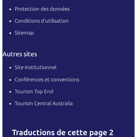
Protection des données
Conditions d'utilisation
Sitemap
Autres sites
Site Institutionnel
Conférences et conventions
Tourism Top End
Tourism Central Australia
Traductions de cette page 2