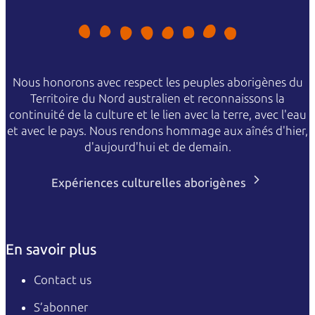
Nous honorons avec respect les peuples aborigènes du
Territoire du Nord australien et reconnaissons la
continuité de la culture et le lien avec la terre, avec l'eau
et avec le pays. Nous rendons hommage aux aînés d'hier,
d'aujourd'hui et de demain.
Expériences culturelles aborigènes
En savoir plus
Contact us
S’abonner