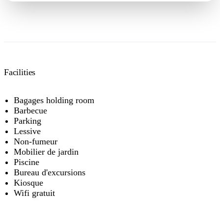
Facilities
Bagages holding room
Barbecue
Parking
Lessive
Non-fumeur
Mobilier de jardin
Piscine
Bureau d'excursions
Kiosque
Wifi gratuit