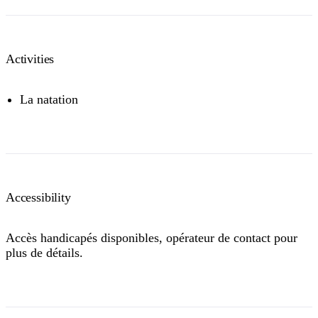
Activities
La natation
Accessibility
Accès handicapés disponibles, opérateur de contact pour
plus de détails.