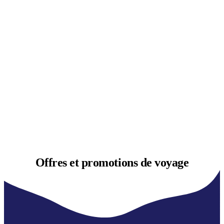
Offres et
promotions de voyage