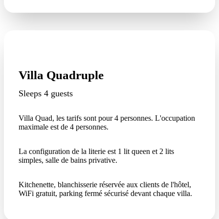
Villa Quadruple
Sleeps 4 guests
Villa Quad, les tarifs sont pour 4 personnes. L'occupation
maximale est de 4 personnes.
La configuration de la literie est 1 lit queen et 2 lits
simples, salle de bains privative.
Kitchenette, blanchisserie réservée aux clients de l'hôtel,
WiFi gratuit, parking fermé sécurisé devant chaque villa.