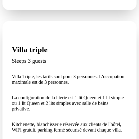
Villa triple
Sleeps 3 guests
Villa Triple, les tarifs sont pour 3 personnes. L'occupation
maximale est de 3 personnes.
La configuration de la literie est 1 lit Queen et 1 lit simple
ou 1 lit Queen et 2 lits simples avec salle de bains
privative.
Kitchenette, blanchisserie réservée aux clients de l'hôtel,
WiFi gratuit, parking fermé sécurisé devant chaque villa.