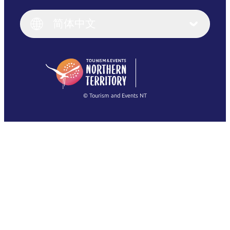
English
Italiano
English (UK)
简体中文
Deutsch
English (US)
日本語
English
简体中文
(Singapore)
繁體中文
Français
© Tourism and Events NT
查看所有照片