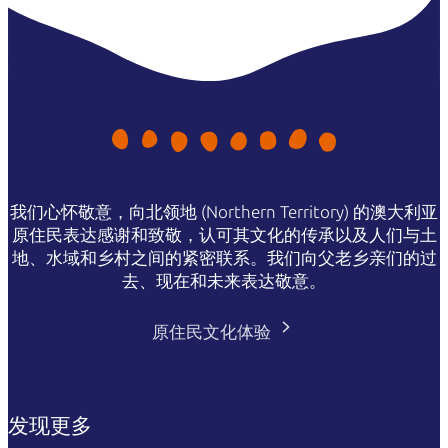
我们心怀敬意，向北领地 (Northern Territory) 的澳大利亚
原住民表达感谢和致敬，认可其文化的传承以及人们与土
地、水域和乡村之间的紧密联系。我们向父老乡亲们的过
去、现在和未来表达敬意。
原住民文化体验
发现更多