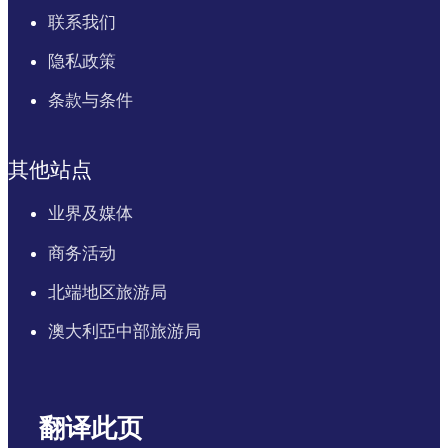
联系我们
隐私政策
条款与条件
其他站点
业界及媒体
商务活动
北端地区旅游局
澳大利亞中部旅游局
翻译此页