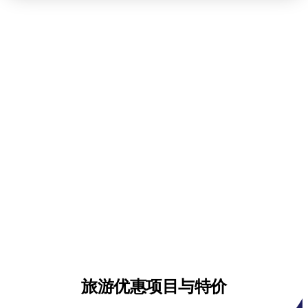
旅游优惠项目与特价