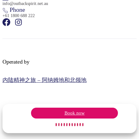
info@outbackspirit.net.au
Phone
+61 1800 688 222
Operated by
内陆精神之旅 – 阿纳姆地和北领地
Book now