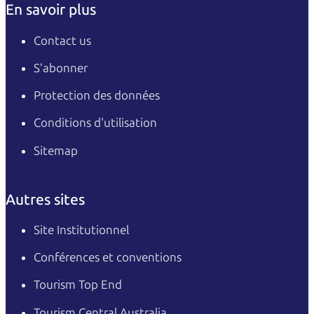
En savoir plus
Contact us
S’abonner
Protection des données
Conditions d'utilisation
Sitemap
Autres sites
Site Institutionnel
Conférences et conventions
Tourism Top End
Tourism Central Australia