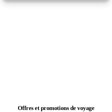
Offres et
promotions de voyage