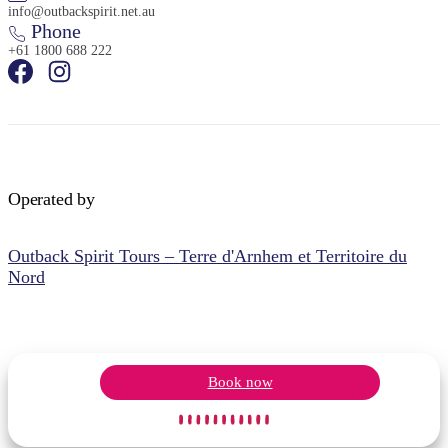
info@outbackspirit.net.au
Phone
+61 1800 688 222
Operated by
Outback Spirit Tours – Terre d'Arnhem et Territoire du
Nord
Book now