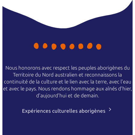
Nous honorons avec respect les peuples aborigènes du
Territoire du Nord australien et reconnaissons la
continuité de la culture et le lien avec la terre, avec l'eau
et avec le pays. Nous rendons hommage aux aînés d'hier,
d'aujourd'hui et de demain.
Expériences culturelles aborigènes