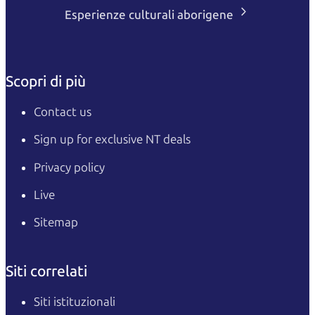
Esperienze culturali aborigene
Scopri di più
Contact us
Sign up for exclusive NT deals
Privacy policy
Live
Sitemap
Siti correlati
Siti istituzionali