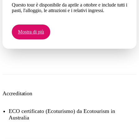
Questo tour è disponibile da aprile a ottobre e include tutti i
pasti, l'alloggio, le attrazioni e i relativi ingressi.
Mostra di più
Accreditation
ECO certificato (Ecoturismo) da Ecotourism in
Australia