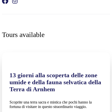
Tours available
13 giorni alla scoperta delle zone
umide e della fauna selvatica della
Terra di Arnhem
Scoprite una terra sacra e mistica che pochi hanno la
fortuna di visitare in questo straordinario viaggio.