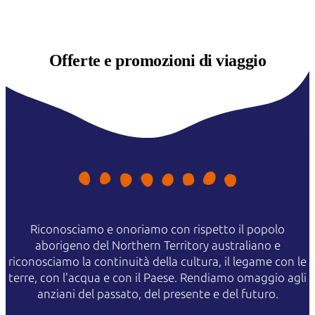
Offerte e
promozioni di viaggio
Riconosciamo e onoriamo con rispetto il popolo
aborigeno del Northern Territory australiano e
riconosciamo la continuità della cultura, il legame con le
terre, con l'acqua e con il Paese. Rendiamo omaggio agli
anziani del passato, del presente e del futuro.