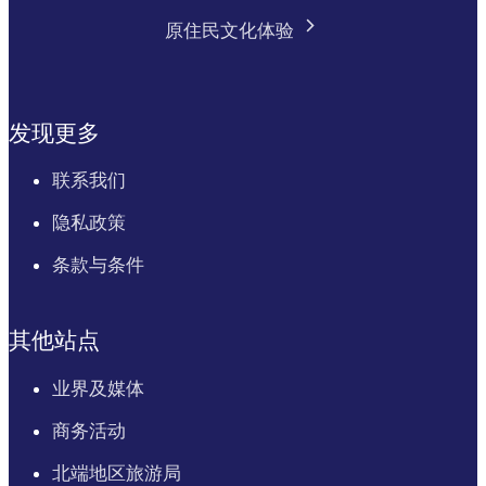
原住民文化体验
发现更多
联系我们
隐私政策
条款与条件
其他站点
业界及媒体
商务活动
北端地区旅游局