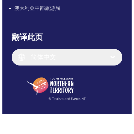
澳大利亞中部旅游局
翻译此页
English
Italiano
English (UK)
简体中文
Deutsch
English (US)
日本語
English
简体中文
(Singapore)
繁體中文
Français
© Tourism and Events NT