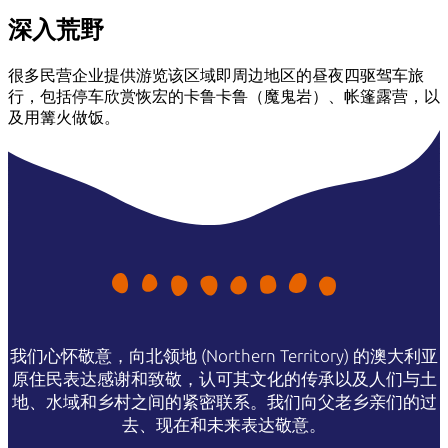
深入荒野
很多民营企业提供游览该区域即周边地区的昼夜四驱驾车旅
行，包括停车欣赏恢宏的卡鲁卡鲁（魔鬼岩）、帐篷露营，以
及用篝火做饭。
我们心怀敬意，向北领地 (Northern Territory) 的澳大利亚
原住民表达感谢和致敬，认可其文化的传承以及人们与土
地、水域和乡村之间的紧密联系。我们向父老乡亲们的过
去、现在和未来表达敬意。