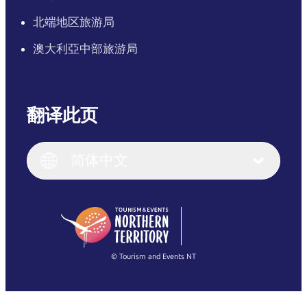
北端地区旅游局
澳大利亞中部旅游局
翻译此页
English
Italiano
English (UK)
简体中文
Deutsch
English (US)
日本語
English
简体中文
(Singapore)
繁體中文
Français
© Tourism and Events NT