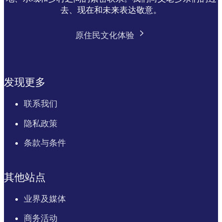
去、现在和未来表达敬意。
原住民文化体验
发现更多
联系我们
隐私政策
条款与条件
其他站点
业界及媒体
商务活动