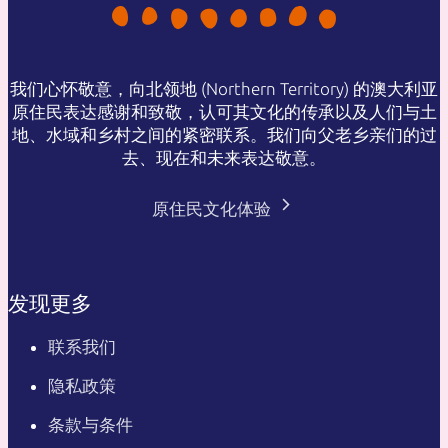
我们心怀敬意，向北领地 (Northern Territory) 的澳大利亚
原住民表达感谢和致敬，认可其文化的传承以及人们与土
地、水域和乡村之间的紧密联系。我们向父老乡亲们的过
去、现在和未来表达敬意。
原住民文化体验
发现更多
联系我们
隐私政策
条款与条件