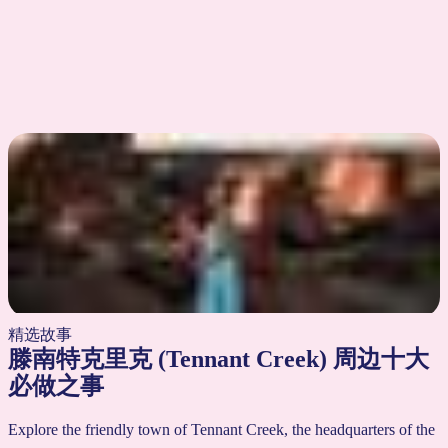
AU
$18 – $260
你的搜索无结果。请尝试其它关键词
精选故事
滕南特克里克 (Tennant Creek) 周边十大
必做之事
Explore the friendly town of Tennant Creek, the headquarters of the