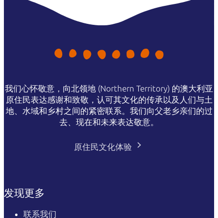
我们心怀敬意，向北领地 (Northern Territory) 的澳大利亚
原住民表达感谢和致敬，认可其文化的传承以及人们与土
地、水域和乡村之间的紧密联系。我们向父老乡亲们的过
去、现在和未来表达敬意。
原住民文化体验
发现更多
联系我们