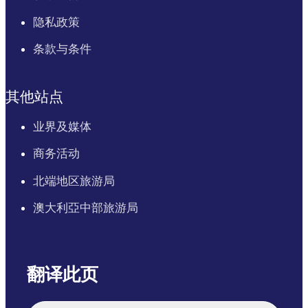
隐私政策
条款与条件
其他站点
业界及媒体
商务活动
北端地区旅游局
澳大利亞中部旅游局
翻译此页
English
Italiano