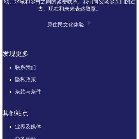
地、水域和乡村之间的紧密联系。我们向父老乡亲们的过
去、现在和未来表达敬意。
原住民文化体验
发现更多
联系我们
隐私政策
条款与条件
其他站点
业界及媒体
商务活动