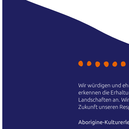
Wir würdigen und ehr
erkennen die Erhaltu
Landschaften an. Wi
Zukunft unseren Res
Aborigine-Kulturerl