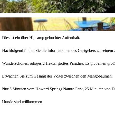
Dies ist ein über Hipcamp gebuchter Aufenthalt.
Nachfolgend finden Sie die Informationen des Gastgebers zu seinem
Wunderschönes, ruhiges 2 Hektar großes Paradies. Es gibt einen gr
Erwachen Sie zum Gesang der Vögel zwischen den Mangobäumen.
Nur 5 Minuten vom Howard Springs Nature Park, 25 Minuten von D
Hunde sind willkommen.