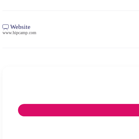
Website
www.hipcamp.com