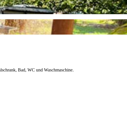
Kühlschrank, Bad, WC und Waschmaschine.