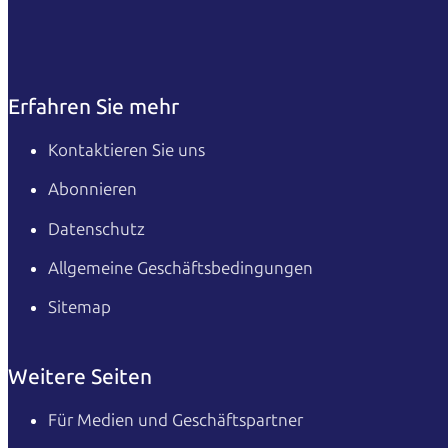
Erfahren Sie mehr
Kontaktieren Sie uns
Abonnieren
Datenschutz
Allgemeine Geschäftsbedingungen
Sitemap
Weitere Seiten
Für Medien und Geschäftspartner