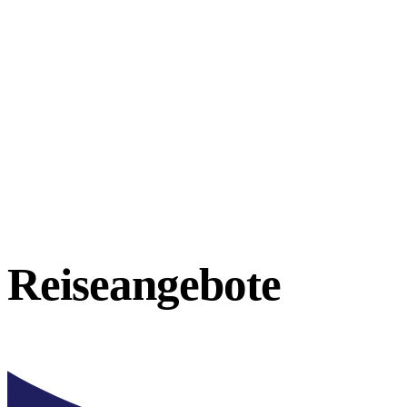
Reiseangebote