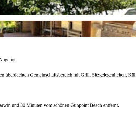
 Angebot.
oßen überdachten Gemeinschaftsbereich mit Grill, Sitzgelegenheiten, 
arwin und 30 Minuten vom schönen Gunpoint Beach entfernt.