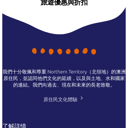
旅遊優惠與折扣
我們十分敬佩和尊重 Northern Territory（北領地）的澳洲
原住民，並認同他們文化的延續，以及與土地、水和國家
的連結。我們向過去、現在和未來的長老致敬。
原住民文化體驗
了解詳情