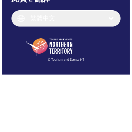
English
Italiano
English (UK)
繁體中文
Deutsch
English (US)
日本語
English
简体中文
(Singapore)
繁體中文
Français
© Tourism and Events NT
查看所有相片