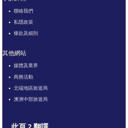
聯絡我們
私隱政策
條款及細則
其他網站
媒體及業界
商務活動
北端地區旅遊局
澳洲中部旅遊局
此頁 2 翻譯