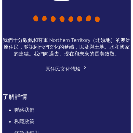
我們十分敬佩和尊重 Northern Territory（北領地）的澳洲
原住民，並認同他們文化的延續，以及與土地、水和國家
的連結。我們向過去、現在和未來的長老致敬。
原住民文化體驗
了解詳情
聯絡我們
私隱政策