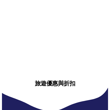
旅遊優惠與折扣