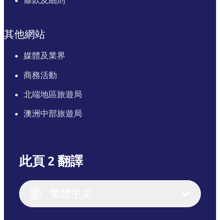
條款及細則
其他網站
媒體及業界
商務活動
北端地區旅遊局
澳洲中部旅遊局
此頁 2 翻譯
English
Italiano
English (UK)
繁體中文
Deutsch
English (US)
日本語