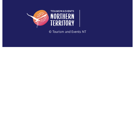
日本語
English
简体中文
(Singapore)
繁體中文
Français
© Tourism and Events NT
查看所有相片