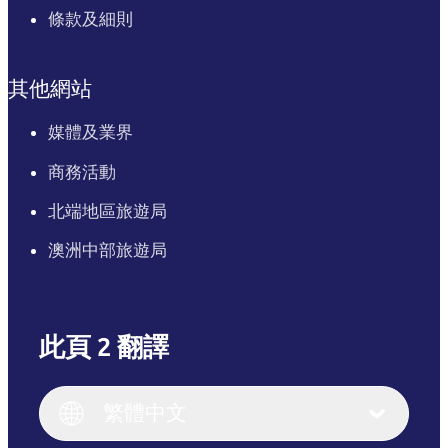
條款及細則
其他網站
媒體及業界
商務活動
北端地區旅遊局
澳洲中部旅遊局
此頁 2 翻譯
English
Italiano
English (UK)
繁體中文
Deutsch
English (US)