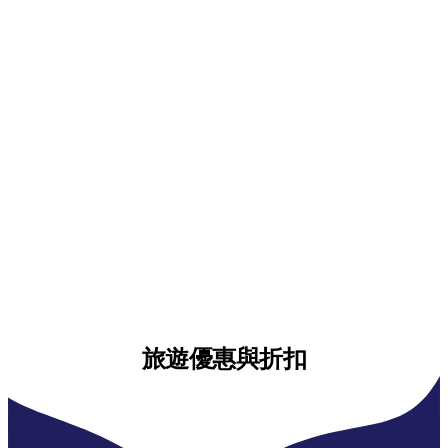
旅遊優惠與折扣