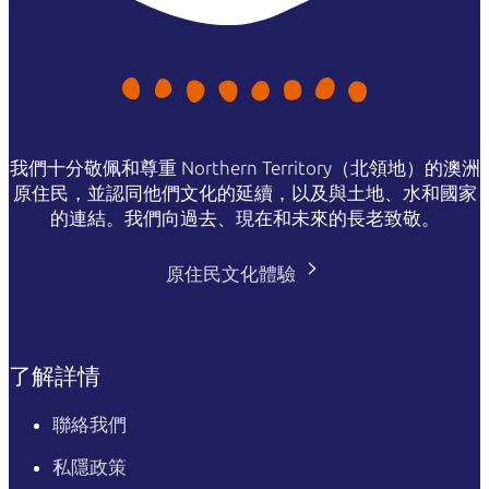
我們十分敬佩和尊重 Northern Territory（北領地）的澳洲
原住民，並認同他們文化的延續，以及與土地、水和國家
的連結。我們向過去、現在和未來的長老致敬。
原住民文化體驗
了解詳情
聯絡我們
私隱政策