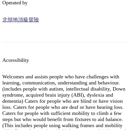
Operated by
北領地頂級冒險
Accessibility
Welcomes and assists people who have challenges with
learning, communication, understanding and behaviour.
(includes people with autism, intellectual disability, Down
syndrome, acquired brain injury (ABI), dyslexia and
dementia) Caters for people who are blind or have vision
loss. Caters for people who are deaf or have hearing loss.
Caters for people with sufficient mobility to climb a few
steps but who would benefit from fixtures to aid balance.
(This includes people using walking frames and mobility