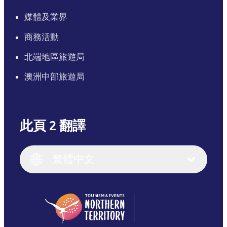
媒體及業界
商務活動
北端地區旅遊局
澳洲中部旅遊局
此頁 2 翻譯
English
Italiano
English (UK)
繁體中文
Deutsch
English (US)
日本語
English
简体中文
(Singapore)
繁體中文
Français