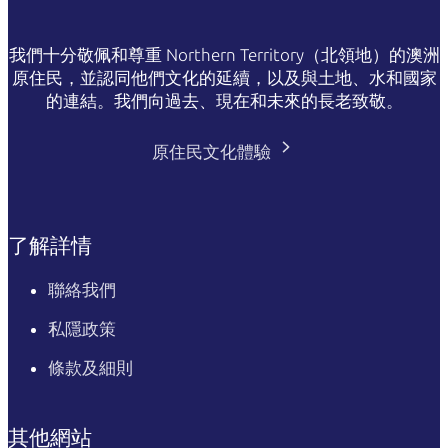
我們十分敬佩和尊重 Northern Territory（北領地）的澳洲
原住民，並認同他們文化的延續，以及與土地、水和國家
的連結。我們向過去、現在和未來的長老致敬。
原住民文化體驗
了解詳情
聯絡我們
私隱政策
條款及細則
其他網站