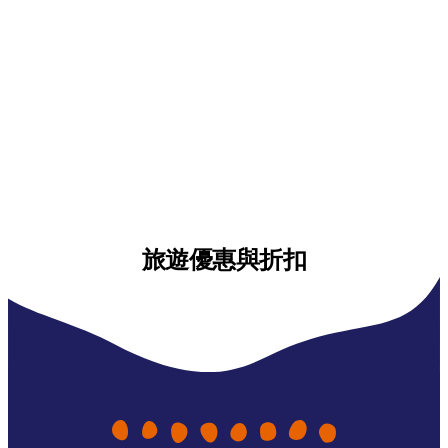
旅遊優惠與折扣