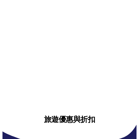
旅遊優惠與折扣