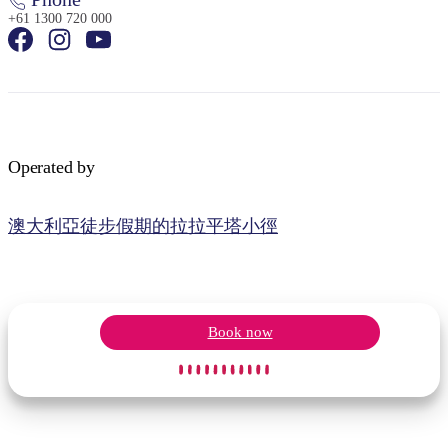
+61 1300 720 000
Operated by
澳大利亞徒步假期的拉拉平塔小徑
Book now