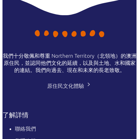
我們十分敬佩和尊重 Northern Territory（北領地）的澳洲
原住民，並認同他們文化的延續，以及與土地、水和國家
的連結。我們向過去、現在和未來的長老致敬。
原住民文化體驗
了解詳情
聯絡我們