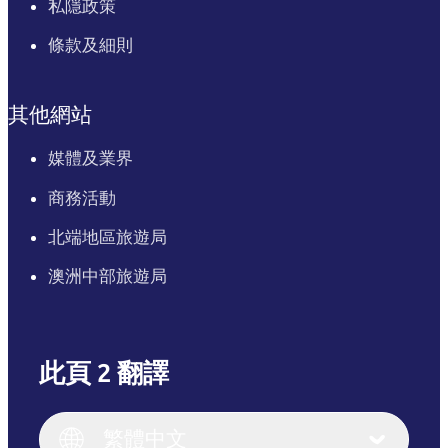
私隱政策
條款及細則
其他網站
媒體及業界
商務活動
北端地區旅遊局
澳洲中部旅遊局
此頁 2 翻譯
English
Italiano
English (UK)
繁體中文
Deutsch