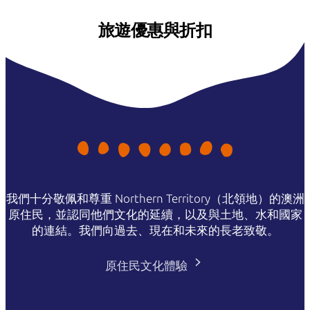
旅遊優惠與折扣
我們十分敬佩和尊重 Northern Territory（北領地）的澳洲
原住民，並認同他們文化的延續，以及與土地、水和國家
的連結。我們向過去、現在和未來的長老致敬。
原住民文化體驗