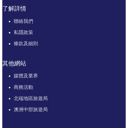
了解詳情
聯絡我們
私隱政策
條款及細則
其他網站
媒體及業界
商務活動
北端地區旅遊局
澳洲中部旅遊局