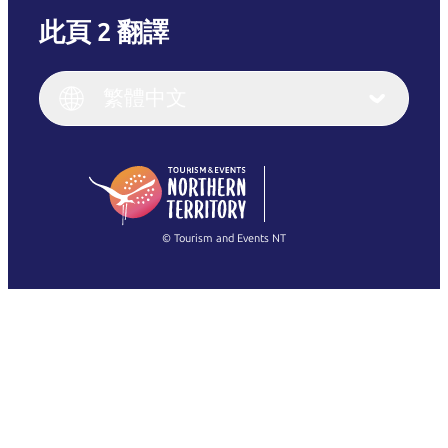
此頁 2 翻譯
English
Italiano
English (UK)
繁體中文
Deutsch
English (US)
日本語
English
简体中文
(Singapore)
繁體中文
Français
© Tourism and Events NT
查看所有相片