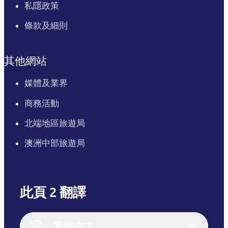
私隱政策
條款及細則
其他網站
媒體及業界
商務活動
北端地區旅遊局
澳洲中部旅遊局
此頁 2 翻譯
English
Italiano
English (UK)
繁體中文
Deutsch