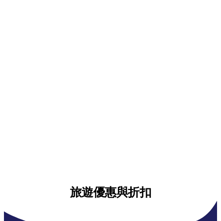
旅遊優惠與折扣