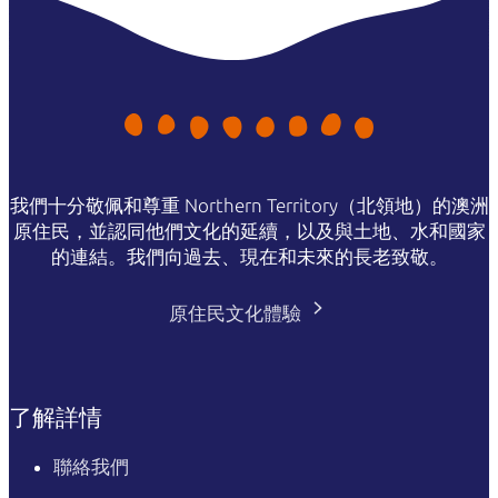
我們十分敬佩和尊重 Northern Territory（北領地）的澳洲
原住民，並認同他們文化的延續，以及與土地、水和國家
的連結。我們向過去、現在和未來的長老致敬。
原住民文化體驗
了解詳情
聯絡我們