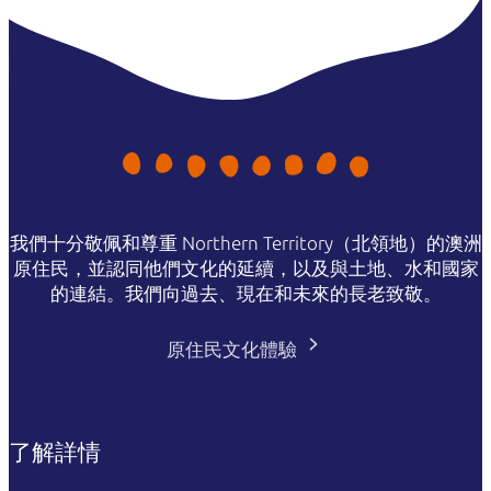
我們十分敬佩和尊重 Northern Territory（北領地）的澳洲
原住民，並認同他們文化的延續，以及與土地、水和國家
的連結。我們向過去、現在和未來的長老致敬。
原住民文化體驗
了解詳情