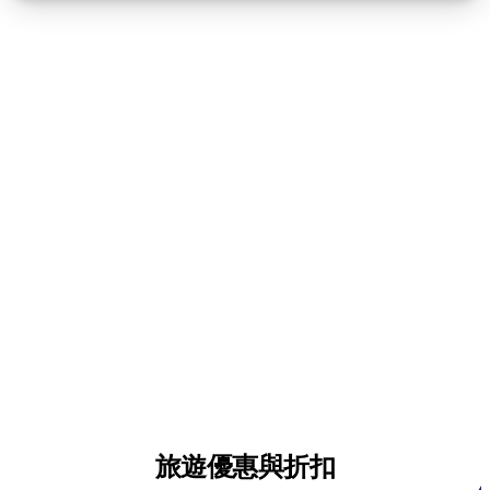
旅遊優惠與折扣