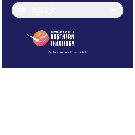
English (UK)
繁體中文
Deutsch
English (US)
日本語
English
简体中文
(Singapore)
繁體中文
Français
© Tourism and Events NT
查看所有相片