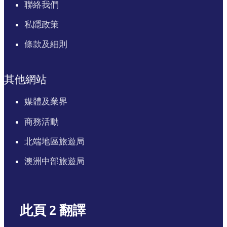
聯絡我們
私隱政策
條款及細則
其他網站
媒體及業界
商務活動
北端地區旅遊局
澳洲中部旅遊局
此頁 2 翻譯
English
Italiano