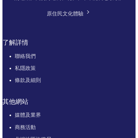
原住民文化體驗
了解詳情
聯絡我們
私隱政策
條款及細則
其他網站
媒體及業界
商務活動