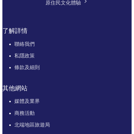
原住民文化體驗
了解詳情
聯絡我們
私隱政策
條款及細則
其他網站
媒體及業界
商務活動
北端地區旅遊局