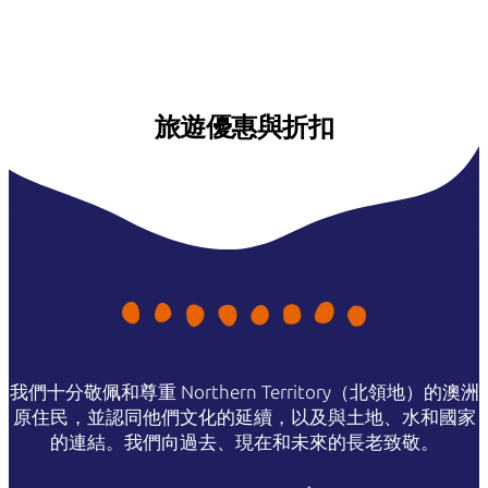
旅遊優惠與折扣
我們十分敬佩和尊重 Northern Territory（北領地）的澳洲
原住民，並認同他們文化的延續，以及與土地、水和國家
的連結。我們向過去、現在和未來的長老致敬。