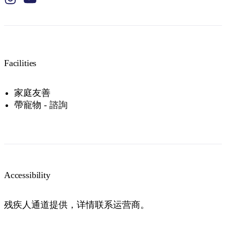
Facilities
家庭友善
帶寵物 - 諮詢
Accessibility
残疾人通道提供，详情联系运营商。