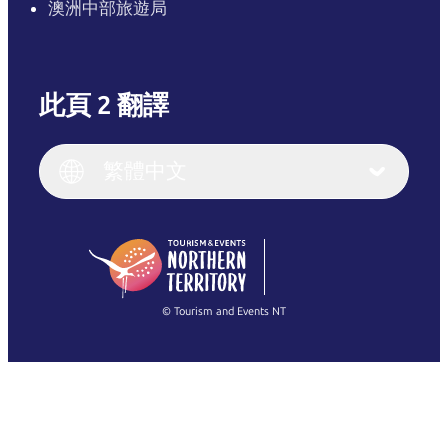
澳洲中部旅遊局
此頁 2 翻譯
English
Italiano
English (UK)
繁體中文
Deutsch
English (US)
日本語
English
简体中文
(Singapore)
繁體中文
Français
© Tourism and Events NT
查看所有相片