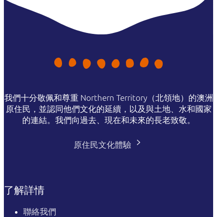
我們十分敬佩和尊重 Northern Territory（北領地）的澳洲
原住民，並認同他們文化的延續，以及與土地、水和國家
的連結。我們向過去、現在和未來的長老致敬。
原住民文化體驗
了解詳情
聯絡我們