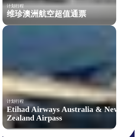
计划行程
维珍澳洲航空超值通票
计划行程
Etihad Airways Australia & New
Zealand Airpass