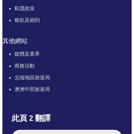
私隱政策
條款及細則
其他網站
媒體及業界
商務活動
北端地區旅遊局
澳洲中部旅遊局
此頁 2 翻譯
English
Italiano