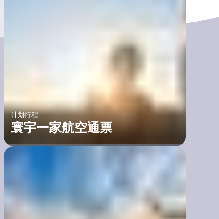
计划行程
寰宇一家航空通票