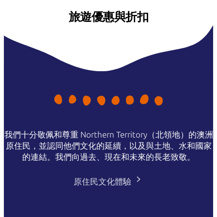
旅遊優惠與折扣
我們十分敬佩和尊重 Northern Territory（北領地）的澳洲
原住民，並認同他們文化的延續，以及與土地、水和國家
的連結。我們向過去、現在和未來的長老致敬。
原住民文化體驗