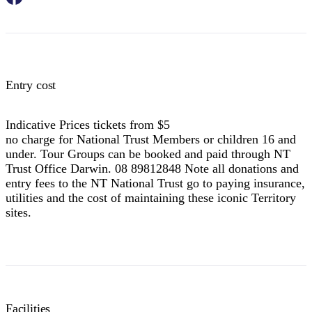
Entry cost
Indicative Prices tickets from $5
no charge for National Trust Members or children 16 and
under. Tour Groups can be booked and paid through NT
Trust Office Darwin. 08 89812848 Note all donations and
entry fees to the NT National Trust go to paying insurance,
utilities and the cost of maintaining these iconic Territory
sites.
Facilities