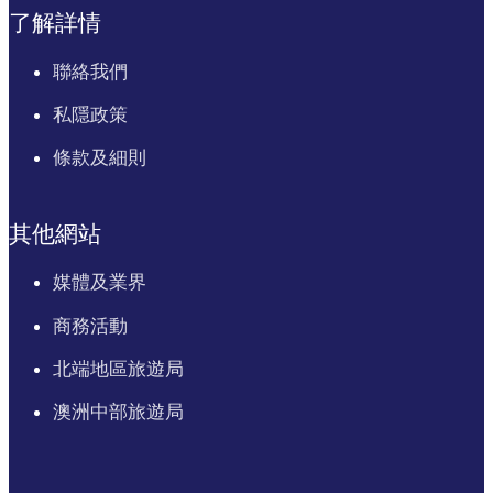
了解詳情
聯絡我們
私隱政策
條款及細則
其他網站
媒體及業界
商務活動
北端地區旅遊局
澳洲中部旅遊局