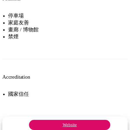
停車場
家庭友善
畫廊 / 博物館
禁煙
Accreditation
國家信任
Website