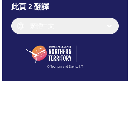
此頁 2 翻譯
English
Italiano
English (UK)
繁體中文
Deutsch
English (US)
日本語
English
简体中文
(Singapore)
繁體中文
Français
© Tourism and Events NT
查看所有相片