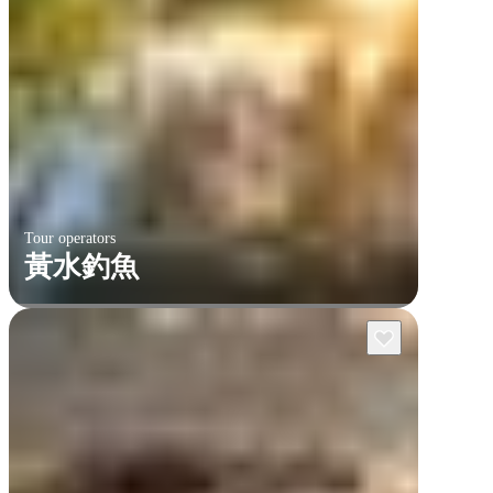
Tour operators
黃水釣魚