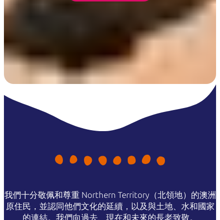
我們十分敬佩和尊重 Northern Territory（北領地）的澳洲
原住民，並認同他們文化的延續，以及與土地、水和國家
的連結。我們向過去、現在和未來的長老致敬。