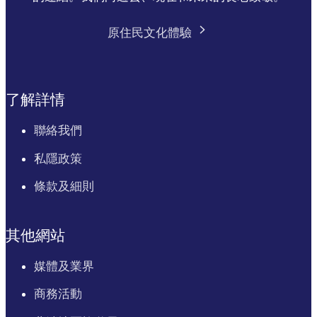
原住民文化體驗
了解詳情
聯絡我們
私隱政策
條款及細則
其他網站
媒體及業界
商務活動