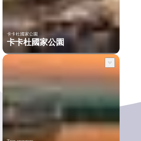
卡卡杜國家公園
卡卡杜國家公園