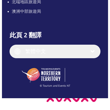
北端地區旅遊局
澳洲中部旅遊局
此頁 2 翻譯
English
Italiano
English (UK)
繁體中文
Deutsch
English (US)
日本語
English
简体中文
(Singapore)
繁體中文
Français
© Tourism and Events NT