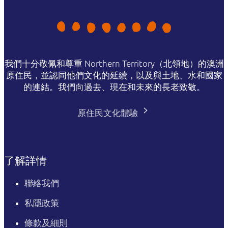
我們十分敬佩和尊重 Northern Territory（北領地）的澳洲
原住民，並認同他們文化的延續，以及與土地、水和國家
的連結。我們向過去、現在和未來的長老致敬。
原住民文化體驗
了解詳情
聯絡我們
私隱政策
條款及細則