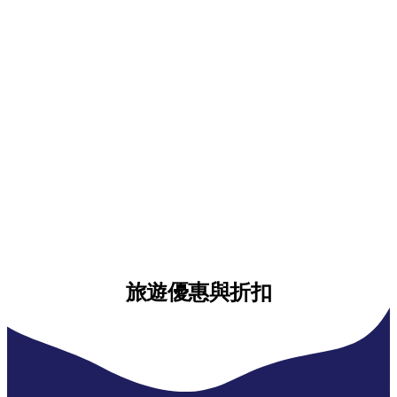
旅遊優惠與折扣