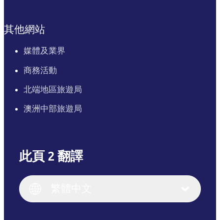
其他網站
媒體及業界
商務活動
北端地區旅遊局
澳洲中部旅遊局
此頁 2 翻譯
English
Italiano
English (UK)
繁體中文
Deutsch
English (US)
日本語