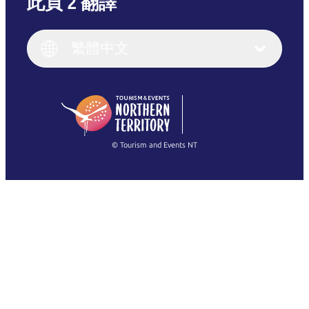
此頁 2 翻譯
English
Italiano
English (UK)
繁體中文
Deutsch
English (US)
日本語
English
简体中文
(Singapore)
繁體中文
Français
© Tourism and Events NT
查看所有相片