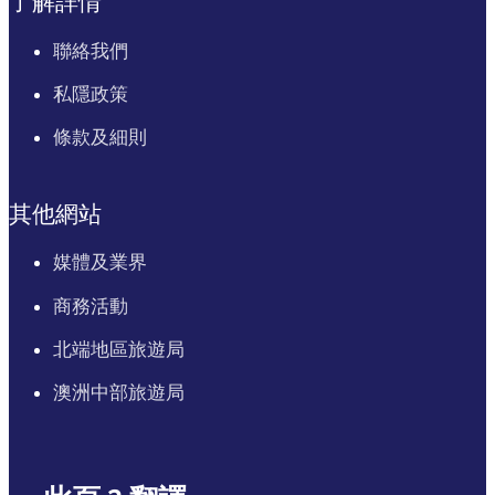
了解詳情
聯絡我們
私隱政策
條款及細則
其他網站
媒體及業界
商務活動
北端地區旅遊局
澳洲中部旅遊局