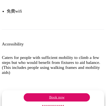
免費wifi
Accessibility
Caters for people with sufficient mobility to climb a few
steps but who would benefit from fixtures to aid balance.
(This includes people using walking frames and mobility
aids)
Book now