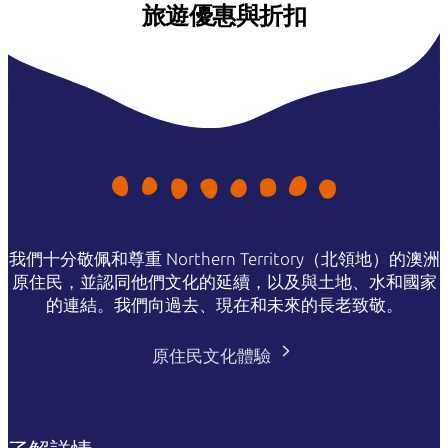
旅遊優惠與折扣
我們十分敬佩和尊重 Northern Territory（北領地）的澳洲
原住民，並認同他們文化的延續，以及與土地、水和國家
的連結。我們向過去、現在和未來的長老致敬。
原住民文化體驗