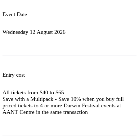
Event Date
Wednesday 12 August 2026
Entry cost
All tickets from $40 to $65
Save with a Multipack - Save 10% when you buy full
priced tickets to 4 or more Darwin Festival events at
AANT Centre in the same transaction