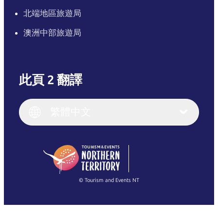
北端地區旅遊局
澳洲中部旅遊局
此頁 2 翻譯
English
Italiano
English (UK)
繁體中文
Deutsch
English (US)
日本語
English
简体中文
(Singapore)
繁體中文
Français
© Tourism and Events NT
查看所有相片