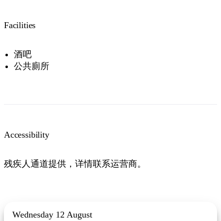
Facilities
酒吧
公共廁所
Accessibility
残疾人通道提供，详情联系运营商。
Wednesday 12 August