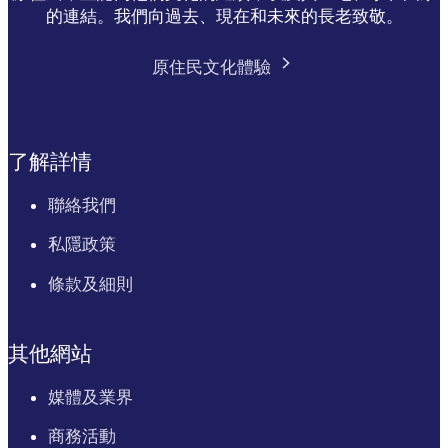
的連結。我們向過去、現在和未來的長老致敬。
原住民文化體驗
了解詳情
聯絡我們
私隱政策
條款及細則
其他網站
媒體及業界
商務活動