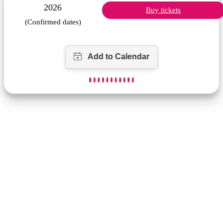
2026
Buy tickets
(Confirmed dates)