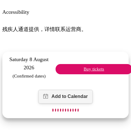
Accessibility
残疾人通道提供，详情联系运营商。
Saturday 8 August
2026
Buy tickets
(Confirmed dates)