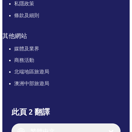
私隱政策
條款及細則
其他網站
媒體及業界
商務活動
北端地區旅遊局
澳洲中部旅遊局
此頁 2 翻譯
English
Italiano
English (UK)
繁體中文