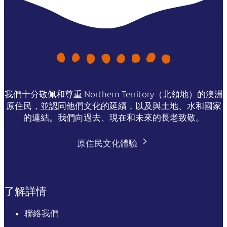
我們十分敬佩和尊重 Northern Territory（北領地）的澳洲
原住民，並認同他們文化的延續，以及與土地、水和國家
的連結。我們向過去、現在和未來的長老致敬。
原住民文化體驗
了解詳情
聯絡我們