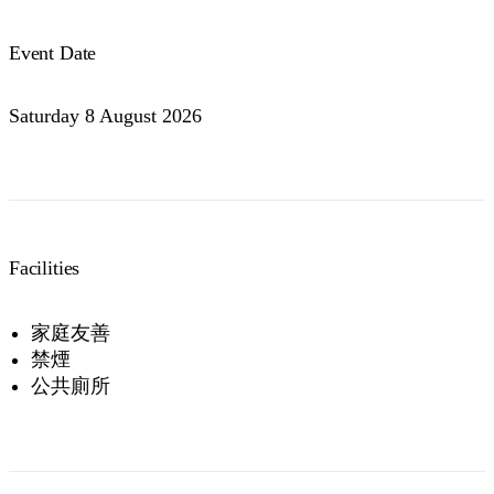
Event Date
Saturday 8 August 2026
Facilities
家庭友善
禁煙
公共廁所