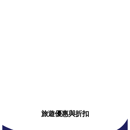
旅遊優惠與折扣