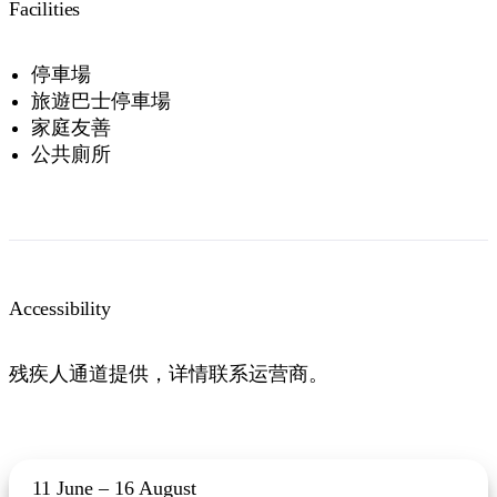
Facilities
停車場
旅遊巴士停車場
家庭友善
公共廁所
Accessibility
残疾人通道提供，详情联系运营商。
11 June – 16 August