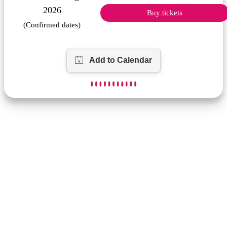
2026
Buy tickets
(Confirmed dates)