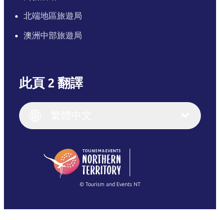
北端地區旅遊局
澳洲中部旅遊局
此頁 2 翻譯
English
Italiano
English (UK)
繁體中文
Deutsch
English (US)
日本語
English
简体中文
(Singapore)
繁體中文
Français
© Tourism and Events NT
查看所有相片