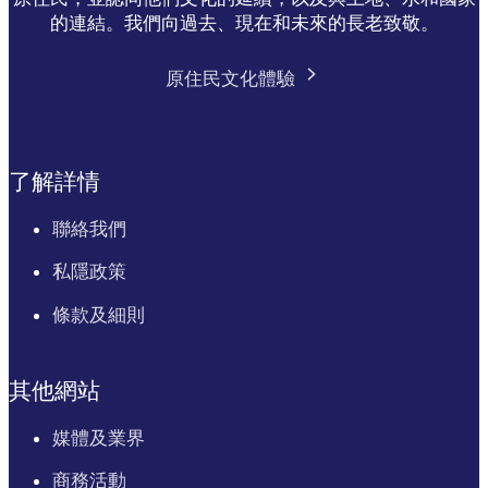
的連結。我們向過去、現在和未來的長老致敬。
原住民文化體驗
了解詳情
聯絡我們
私隱政策
條款及細則
其他網站
媒體及業界
商務活動