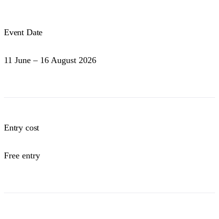
Event Date
11 June – 16 August 2026
Entry cost
Free entry