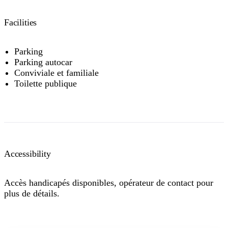
Facilities
Parking
Parking autocar
Conviviale et familiale
Toilette publique
Accessibility
Accès handicapés disponibles, opérateur de contact pour
plus de détails.