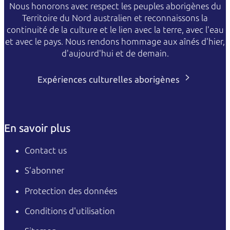
Nous honorons avec respect les peuples aborigènes du
Territoire du Nord australien et reconnaissons la
continuité de la culture et le lien avec la terre, avec l'eau
et avec le pays. Nous rendons hommage aux aînés d'hier,
d'aujourd'hui et de demain.
Expériences culturelles aborigènes
En savoir plus
Contact us
S’abonner
Protection des données
Conditions d'utilisation