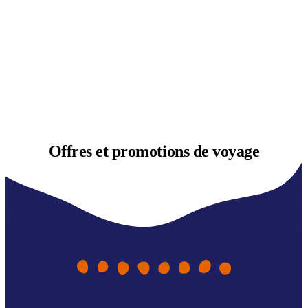
Offres et
promotions de voyage