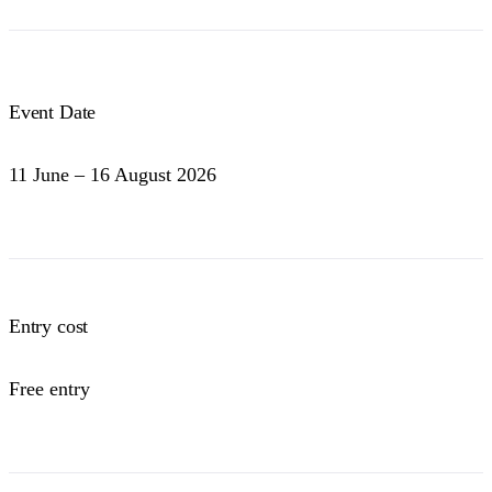
Event Date
11 June – 16 August 2026
Entry cost
Free entry