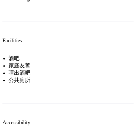
Facilities
酒吧
家庭友善
彈出酒吧
公共廁所
Accessibility