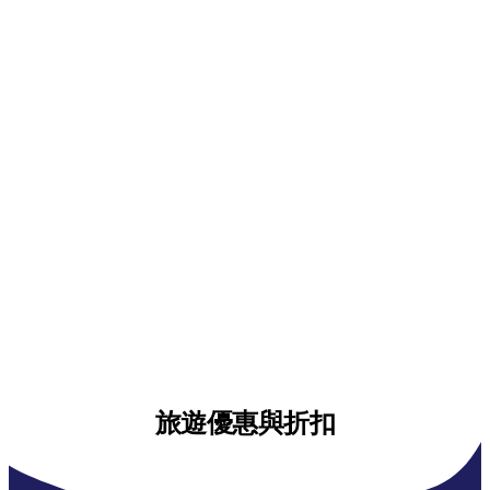
旅遊優惠與折扣