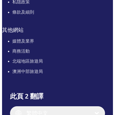
私隱政策
條款及細則
其他網站
媒體及業界
商務活動
北端地區旅遊局
澳洲中部旅遊局
此頁 2 翻譯
English
Italiano
English (UK)
繁體中文
Deutsch