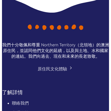
我們十分敬佩和尊重 Northern Territory（北領地）的澳洲
原住民，並認同他們文化的延續，以及與土地、水和國家
的連結。我們向過去、現在和未來的長老致敬。
原住民文化體驗
了解詳情
聯絡我們