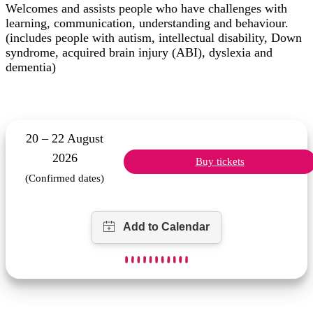
Welcomes and assists people who have challenges with
learning, communication, understanding and behaviour.
(includes people with autism, intellectual disability, Down
syndrome, acquired brain injury (ABI), dyslexia and
dementia)
20 – 22 August
2026
Buy tickets
(Confirmed dates)