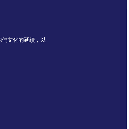
認同他們文化的延續，以