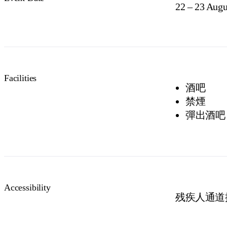
22 – 23 Augu
Facilities
酒吧
禁煙
彈出酒吧
Accessibility
残疾人通道