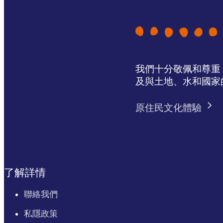
我們十分敬佩和尊重 N
及與土地、水和國家
原住民文化體驗
了解詳情
聯絡我們
私隱政策