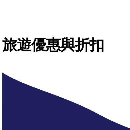
旅遊優惠與折扣