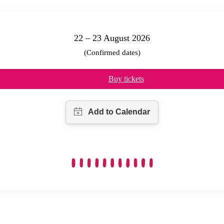
22 – 23 August 2026
(Confirmed dates)
Buy tickets