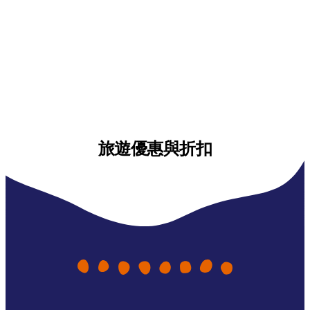
旅遊優惠與折扣