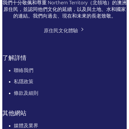
我們十分敬佩和尊重 Northern Territory（北領地）的澳洲
原住民，並認同他們文化的延續，以及與土地、水和國家
的連結。我們向過去、現在和未來的長老致敬。
原住民文化體驗
了解詳情
聯絡我們
私隱政策
條款及細則
其他網站
媒體及業界