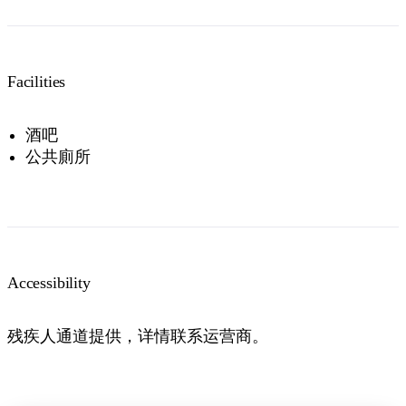
Facilities
酒吧
公共廁所
Accessibility
残疾人通道提供，详情联系运营商。