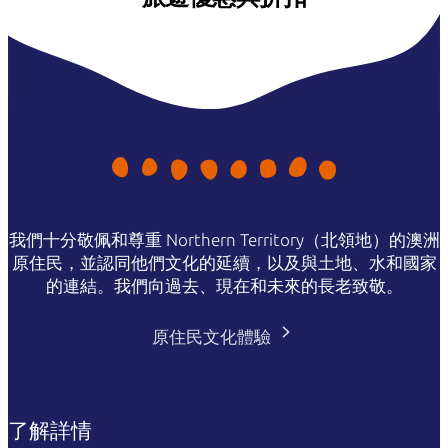
我們十分敬佩和尊重 Northern Territory（北領地）的澳洲
原住民，並認同他們文化的延續，以及與土地、水和國家
的連結。我們向過去、現在和未來的長老致敬。
原住民文化體驗
了解詳情