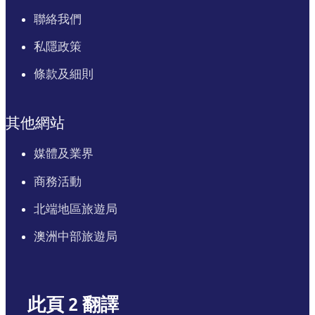
聯絡我們
私隱政策
條款及細則
其他網站
媒體及業界
商務活動
北端地區旅遊局
澳洲中部旅遊局
此頁 2 翻譯