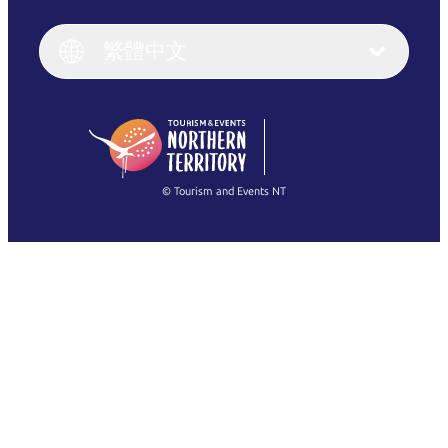
English
Italiano
English (UK)
繁體中文
Deutsch
English (US)
日本語
English
简体中文
(Singapore)
繁體中文
Français
© Tourism and Events NT
查看所有相片