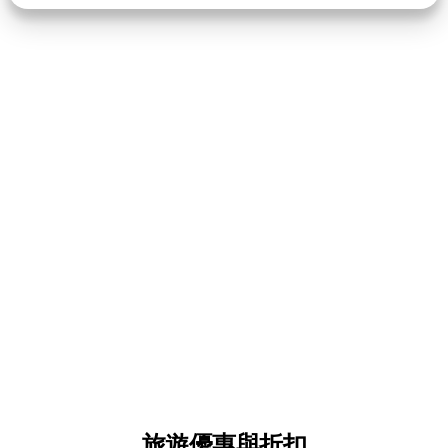
旅遊優惠與折扣