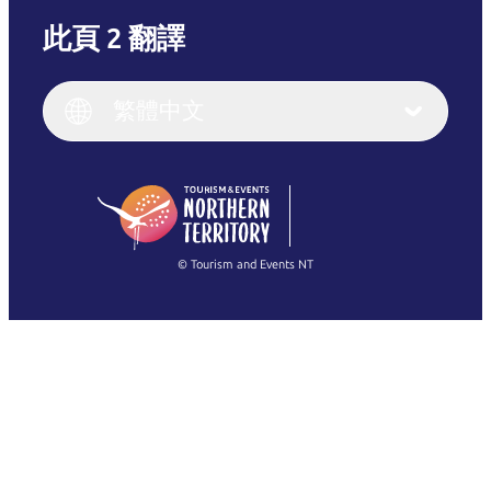
此頁 2 翻譯
English
Italiano
English (UK)
繁體中文
Deutsch
English (US)
日本語
English
简体中文
(Singapore)
繁體中文
Français
© Tourism and Events NT
查看所有相片