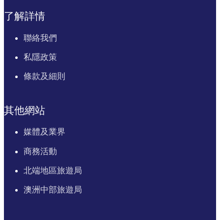
了解詳情
聯絡我們
私隱政策
條款及細則
其他網站
媒體及業界
商務活動
北端地區旅遊局
澳洲中部旅遊局