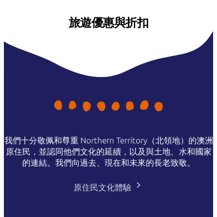
旅遊優惠與折扣
我們十分敬佩和尊重 Northern Territory（北領地）的澳洲
原住民，並認同他們文化的延續，以及與土地、水和國家
的連結。我們向過去、現在和未來的長老致敬。
原住民文化體驗