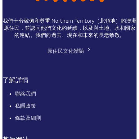
我們十分敬佩和尊重 Northern Territory（北領地）的澳洲
原住民，並認同他們文化的延續，以及與土地、水和國家
的連結。我們向過去、現在和未來的長老致敬。
原住民文化體驗
了解詳情
聯絡我們
私隱政策
條款及細則