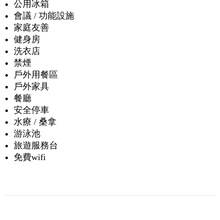
公用冰箱
會議 / 功能設施
家庭友善
健身房
洗衣店
禁煙
戶外用餐區
戶外家具
餐廳
安全停車
水療 / 桑拿
游泳池
旅遊服務台
免費wifi