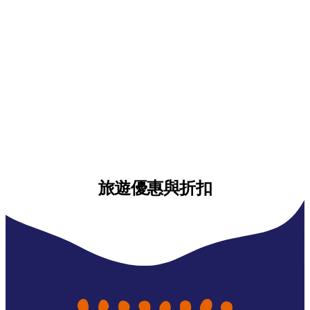
旅遊優惠與折扣