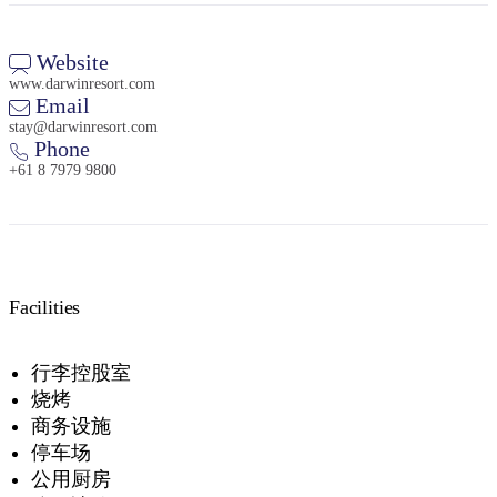
Website
www.darwinresort.com
Email
stay@darwinresort.com
Phone
+61 8 7979 9800
Facilities
行李控股室
烧烤
商务设施
停车场
公用厨房