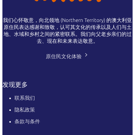
我们心怀敬意，向北领地 (Northern Territory) 的澳大利亚
原住民表达感谢和致敬，认可其文化的传承以及人们与土
地、水域和乡村之间的紧密联系。我们向父老乡亲们的过
去、现在和未来表达敬意。
原住民文化体验
发现更多
联系我们
隐私政策
条款与条件