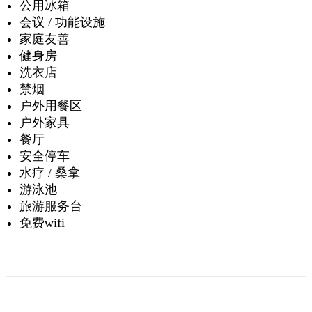
公用冰箱
会议 / 功能设施
家庭友善
健身房
洗衣店
禁烟
户外用餐区
户外家具
餐厅
安全停车
水疗 / 桑拿
游泳池
旅游服务台
免费wifi