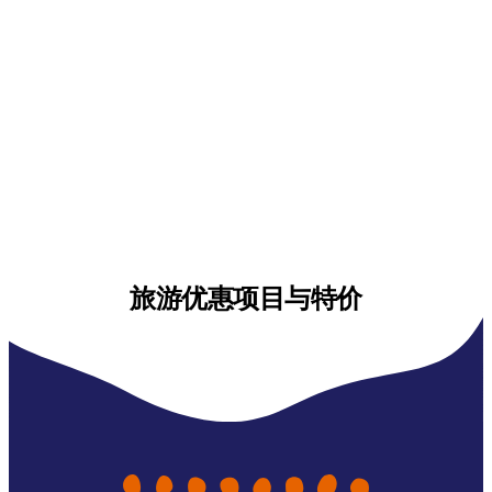
旅游优惠项目与特价