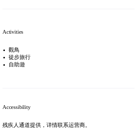
Activities
觀鳥
徒步旅行
自助遊
Accessibility
残疾人通道提供，详情联系运营商。