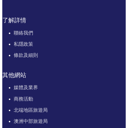
了解詳情
聯絡我們
私隱政策
條款及細則
其他網站
媒體及業界
商務活動
北端地區旅遊局
澳洲中部旅遊局