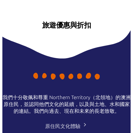
旅遊優惠與折扣
我們十分敬佩和尊重 Northern Territory（北領地）的澳洲
原住民，並認同他們文化的延續，以及與土地、水和國家
的連結。我們向過去、現在和未來的長老致敬。
原住民文化體驗