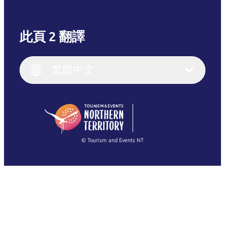
此頁 2 翻譯
English
Italiano
English (UK)
繁體中文
Deutsch
English (US)
日本語
English
简体中文
(Singapore)
繁體中文
Français
© Tourism and Events NT
查看所有相片