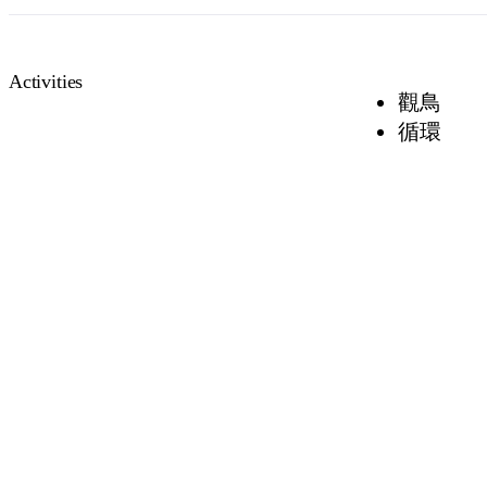
Activities
觀鳥
循環