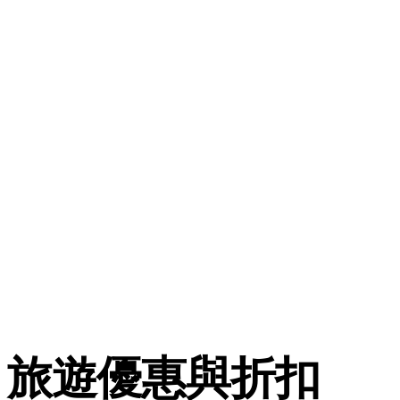
旅遊優惠與折扣