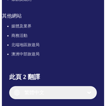
其他網站
媒體及業界
商務活動
北端地區旅遊局
澳洲中部旅遊局
此頁 2 翻譯
English
Italiano
English (UK)
繁體中文
Deutsch
English (US)
日本語