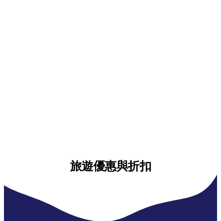
旅遊優惠與折扣