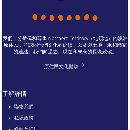
我們十分敬佩和尊重 Northern Territory（北領地）的澳洲
原住民，並認同他們文化的延續，以及與土地、水和國家
的連結。我們向過去、現在和未來的長老致敬。
原住民文化體驗
了解詳情
聯絡我們
私隱政策
條款及細則