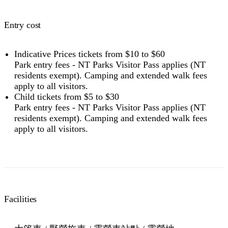
Entry cost
Indicative Prices tickets from $10 to $60
Park entry fees - NT Parks Visitor Pass applies (NT
residents exempt). Camping and extended walk fees
apply to all visitors.
Child tickets from $5 to $30
Park entry fees - NT Parks Visitor Pass applies (NT
residents exempt). Camping and extended walk fees
apply to all visitors.
Facilities