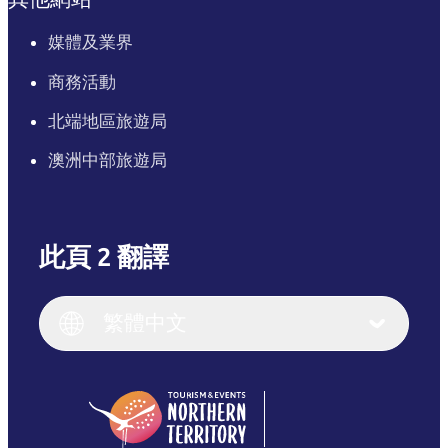
媒體及業界
商務活動
北端地區旅遊局
澳洲中部旅遊局
此頁 2 翻譯
English
Italiano
English (UK)
繁體中文
Deutsch
English (US)
日本語
English
简体中文
(Singapore)
繁體中文