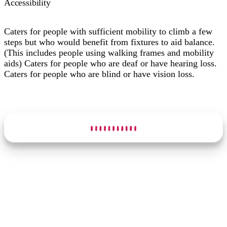
Accessibility
Caters for people with sufficient mobility to climb a few
steps but who would benefit from fixtures to aid balance.
(This includes people using walking frames and mobility
aids) Caters for people who are deaf or have hearing loss.
Caters for people who are blind or have vision loss.