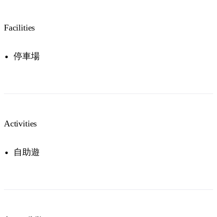
Facilities
停車場
Activities
自助遊