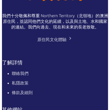
我們十分敬佩和尊重 Northern Territory（北領地）的澳洲
原住民，並認同他們文化的延續，以及與土地、水和國家
的連結。我們向過去、現在和未來的長老致敬。
原住民文化體驗
了解詳情
聯絡我們
私隱政策
條款及細則
其他網站