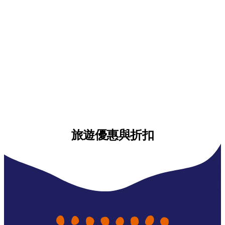
旅遊優惠與折扣