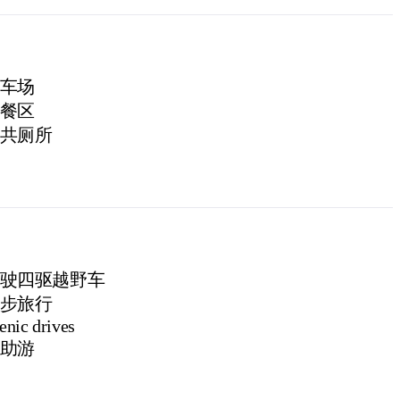
车场
餐区
共厕所
驶四驱越野车
步旅行
enic drives
助游