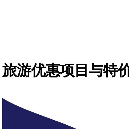
旅游优惠项目与特