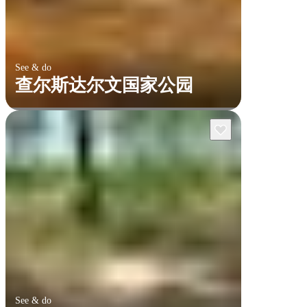
See & do
查尔斯达尔文国家公园
See & do