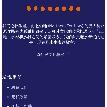
我们心怀敬意，向北领地 (Northern Territory) 的澳大利亚
原住民表达感谢和致敬，认可其文化的传承以及人们与土
地、水域和乡村之间的紧密联系。我们向父老乡亲们的过
去、现在和未来表达敬意。
原住民文化体验
发现更多
联系我们
隐私政策
条款与条件