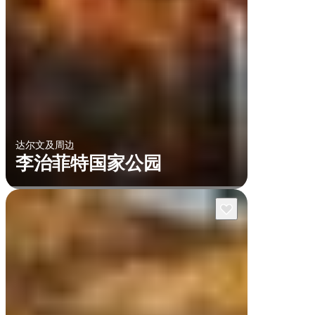
达尔文及周边
李治菲特国家公园