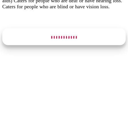
aids) Caters for people who are deaf or have hearing loss.
Caters for people who are blind or have vision loss.