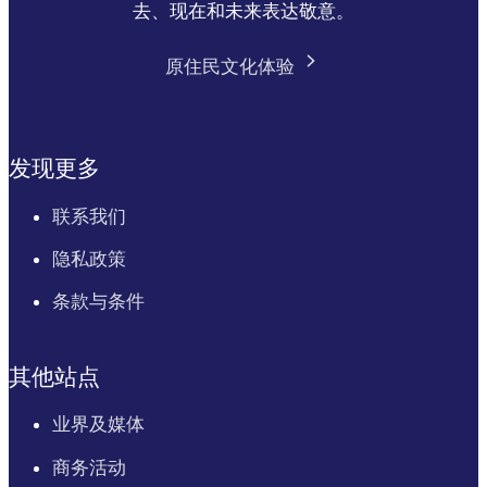
去、现在和未来表达敬意。
原住民文化体验
发现更多
联系我们
隐私政策
条款与条件
其他站点
业界及媒体
商务活动