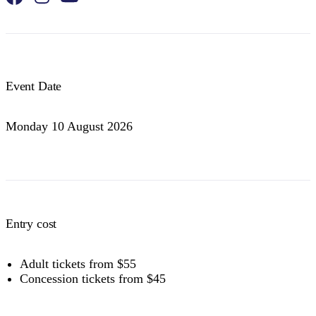
Event Date
Monday 10 August 2026
Entry cost
Adult tickets from $55
Concession tickets from $45