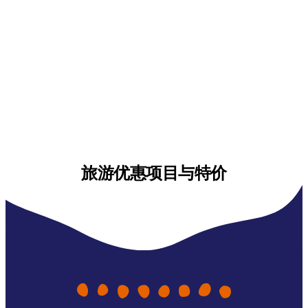
旅游优惠项目与特价