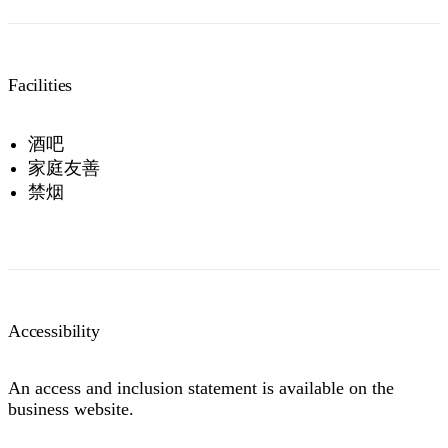
Facilities
酒吧
家庭友善
禁烟
Accessibility
An access and inclusion statement is available on the
business website.