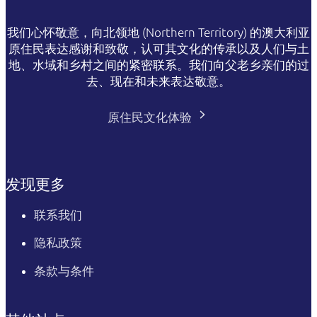
我们心怀敬意，向北领地 (Northern Territory) 的澳大利亚
原住民表达感谢和致敬，认可其文化的传承以及人们与土
地、水域和乡村之间的紧密联系。我们向父老乡亲们的过
去、现在和未来表达敬意。
原住民文化体验
发现更多
联系我们
隐私政策
条款与条件