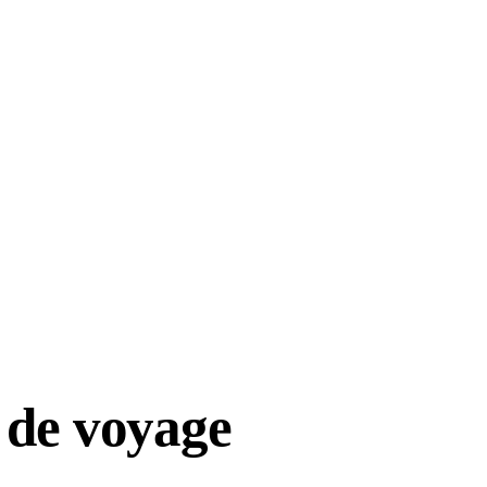
 de voyage