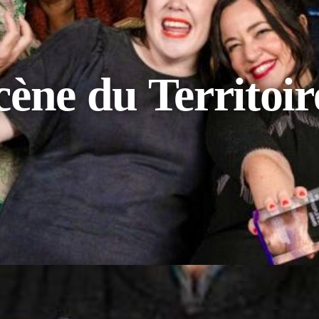
scène du Territoi