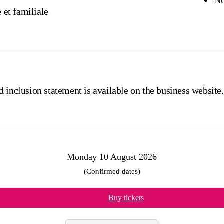
 et familiale
 inclusion statement is available on the business website.
Monday 10 August 2026
(Confirmed dates)
Buy tickets