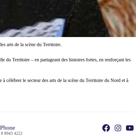
s arts de la scène du Territoire.
le du Territoire – en partageant des histoires fortes, en renforçant les
 célébrer le secteur des arts de la scène du Territoire du Nord et à
Phone
 8 8943 4222