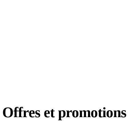
Offres et
promotions