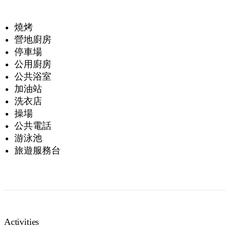
燒烤
營地廚房
停車場
公用廚房
公共浴室
加油站
洗衣店
操場
公共電話
游泳池
旅遊服務台
Activities