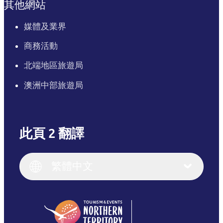
其他網站
媒體及業界
商務活動
北端地區旅遊局
澳洲中部旅遊局
此頁 2 翻譯
English
Italiano
English (UK)
繁體中文
Deutsch
English (US)
日本語
English
简体中文
(Singapore)