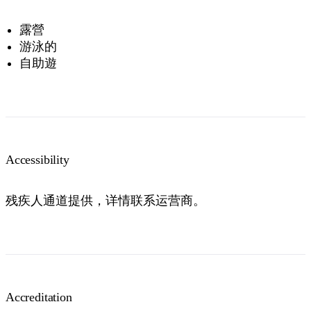
露營
游泳的
自助遊
Accessibility
残疾人通道提供，详情联系运营商。
Accreditation