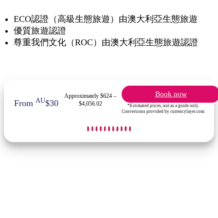
ECO認證（高級生態旅遊）由澳大利亞生態旅遊
優質旅遊認證
尊重我們文化（ROC）由澳大利亞生態旅遊認證
Book now
Approximately $624 –
AU
From
$30
$4,056.02
*Estimated prices, use as a guide only.
Conversions provided by currencylayer.com