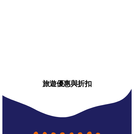
旅遊優惠與折扣