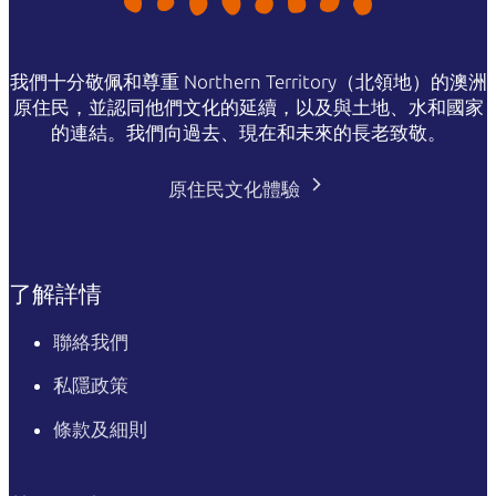
我們十分敬佩和尊重 Northern Territory（北領地）的澳洲
原住民，並認同他們文化的延續，以及與土地、水和國家
的連結。我們向過去、現在和未來的長老致敬。
原住民文化體驗
了解詳情
聯絡我們
私隱政策
條款及細則