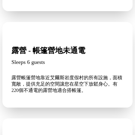
露營 - 帳篷營地未通電
Sleeps 6 guests
露營帳篷營地靠近艾爾斯岩度假村的所有設施，面積
寬敞，提供充足的空間讓您在星空下放鬆身心。有
220個不通電的露營地適合搭帳篷。