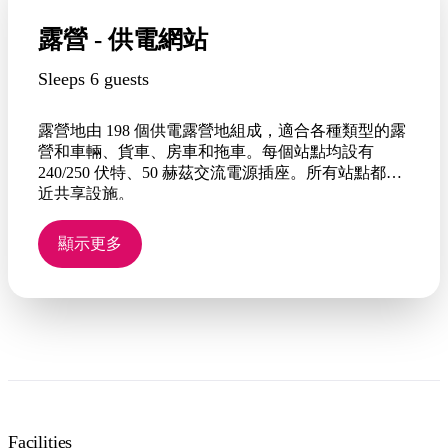
露營 - 供電網站
Sleeps 6 guests
露營地由 198 個供電露營地組成，適合各種類型的露
營和車輛、貨車、房車和拖車。每個站點均設有
240/250 伏特、50 赫茲交流電源插座。所有站點都靠
近共享設施。
顯示更多
Facilities