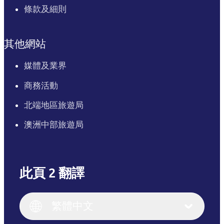
條款及細則
其他網站
媒體及業界
商務活動
北端地區旅遊局
澳洲中部旅遊局
此頁 2 翻譯
English
Italiano
English (UK)
繁體中文
Deutsch
English (US)