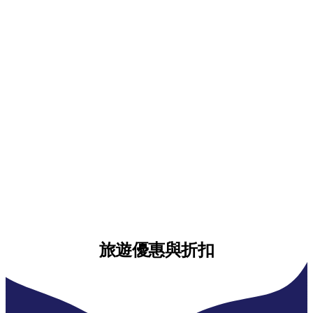
旅遊優惠與折扣