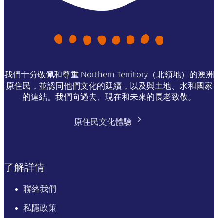
我們十分敬佩和尊重 Northern Territory（北領地）的澳洲
原住民，並認同他們文化的延續，以及與土地、水和國家
的連結。我們向過去、現在和未來的長老致敬。
原住民文化體驗
了解詳情
聯絡我們
私隱政策