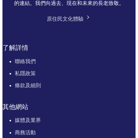
的連結。我們向過去、現在和未來的長老致敬。
原住民文化體驗
了解詳情
聯絡我們
私隱政策
條款及細則
其他網站
媒體及業界
商務活動