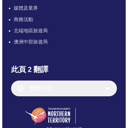
媒體及業界
商務活動
北端地區旅遊局
澳洲中部旅遊局
此頁 2 翻譯
English
Italiano
English (UK)
繁體中文
Deutsch
English (US)
日本語
English
简体中文
(Singapore)
繁體中文
Français