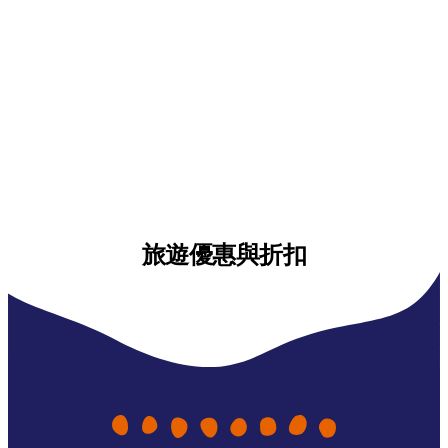
旅遊優惠與折扣