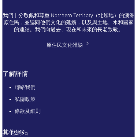
我們十分敬佩和尊重 Northern Territory（北領地）的澳洲
原住民，並認同他們文化的延續，以及與土地、水和國家
的連結。我們向過去、現在和未來的長老致敬。
原住民文化體驗
了解詳情
聯絡我們
私隱政策
條款及細則
其他網站