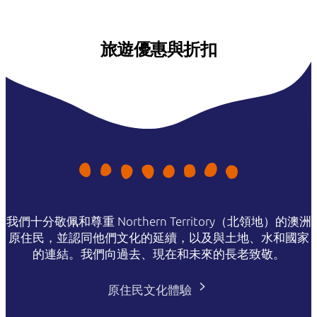
旅遊優惠與折扣
我們十分敬佩和尊重 Northern Territory（北領地）的澳洲
原住民，並認同他們文化的延續，以及與土地、水和國家
的連結。我們向過去、現在和未來的長老致敬。
原住民文化體驗