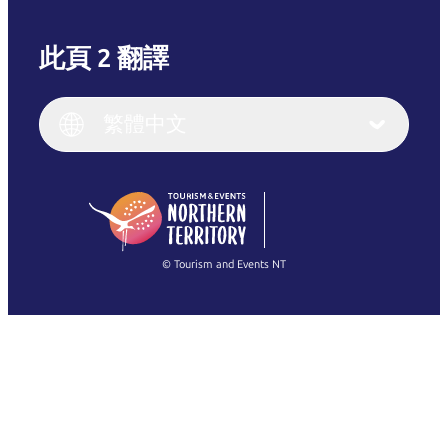
此頁 2 翻譯
English
Italiano
English (UK)
繁體中文
Deutsch
English (US)
日本語
English
简体中文
(Singapore)
繁體中文
Français
© Tourism and Events NT
查看所有相片