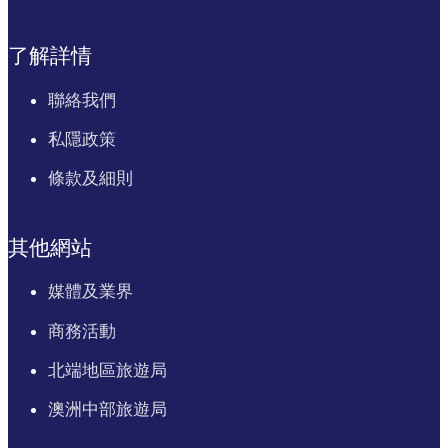
了解詳情
聯絡我們
私隱政策
條款及細則
其他網站
媒體及業界
商務活動
北端地區旅遊局
澳洲中部旅遊局